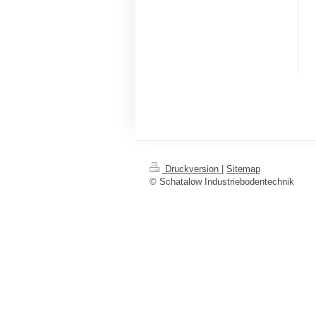
Druckversion
|
Sitemap
© Schatalow Industriebodentechnik