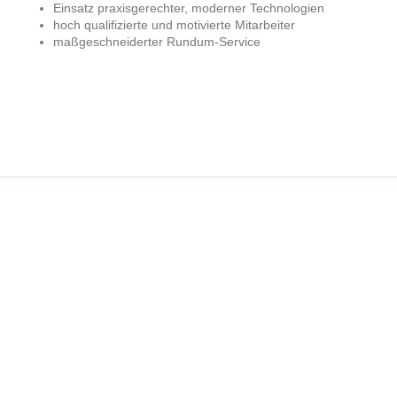
Einsatz praxisgerechter, moderner Technologien
hoch qualifizierte und motivierte Mitarbeiter
maßgeschneiderter Rundum-Service