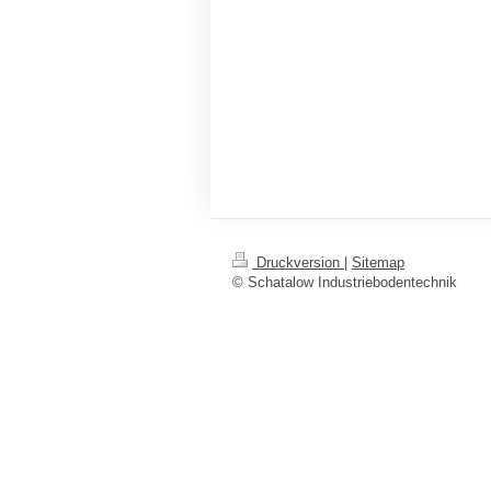
Druckversion
|
Sitemap
© Schatalow Industriebodentechnik